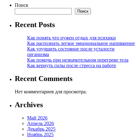
Поиск
Поиск
Recent Posts
Как понять что нужен отдых для психики
Как распознать легкое эмоциональное напряжение
Как улучшить состояние после усталости
организма
Как помочь при незначительном перегреве тела
Как вернуть силы после стресса на работе
Recent Comments
Нет комментариев для просмотра.
Archives
Май 2026
Апрель 2026
Декабрь 2025
Ноябрь 2025