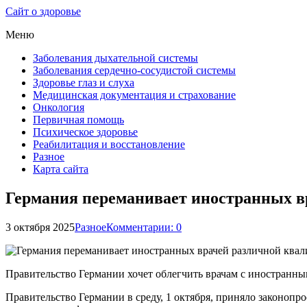
Сайт о здоровье
Меню
Заболевания дыхательной системы
Заболевания сердечно-сосудистой системы
Здоровье глаз и слуха
Медицинская документация и страхование
Онкология
Первичная помощь
Психическое здоровье
Реабилитация и восстановление
Разное
Карта сайта
Германия переманивает иностранных в
3 октября 2025
Разное
Комментарии: 0
Правительство Германии хочет облегчить врачам с иностранн
Правительство Германии в среду, 1 октября, приняло законоп