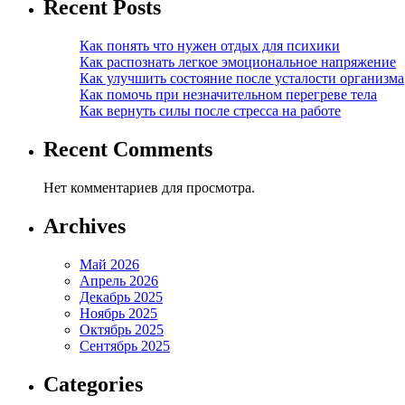
Recent Posts
Как понять что нужен отдых для психики
Как распознать легкое эмоциональное напряжение
Как улучшить состояние после усталости организма
Как помочь при незначительном перегреве тела
Как вернуть силы после стресса на работе
Recent Comments
Нет комментариев для просмотра.
Archives
Май 2026
Апрель 2026
Декабрь 2025
Ноябрь 2025
Октябрь 2025
Сентябрь 2025
Categories