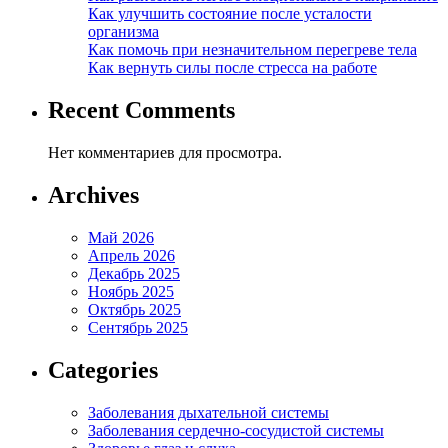
Как улучшить состояние после усталости
организма
Как помочь при незначительном перегреве тела
Как вернуть силы после стресса на работе
Recent Comments
Нет комментариев для просмотра.
Archives
Май 2026
Апрель 2026
Декабрь 2025
Ноябрь 2025
Октябрь 2025
Сентябрь 2025
Categories
Заболевания дыхательной системы
Заболевания сердечно-сосудистой системы