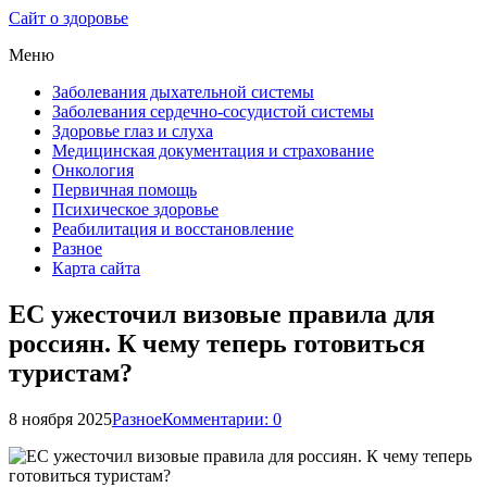
Сайт о здоровье
Меню
Заболевания дыхательной системы
Заболевания сердечно-сосудистой системы
Здоровье глаз и слуха
Медицинская документация и страхование
Онкология
Первичная помощь
Психическое здоровье
Реабилитация и восстановление
Разное
Карта сайта
ЕС ужесточил визовые правила для
россиян. К чему теперь готовиться
туристам?
8 ноября 2025
Разное
Комментарии: 0