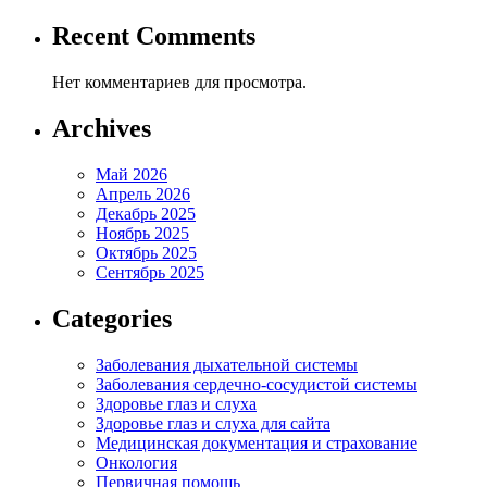
Recent Comments
Нет комментариев для просмотра.
Archives
Май 2026
Апрель 2026
Декабрь 2025
Ноябрь 2025
Октябрь 2025
Сентябрь 2025
Categories
Заболевания дыхательной системы
Заболевания сердечно-сосудистой системы
Здоровье глаз и слуха
Здоровье глаз и слуха для сайта
Медицинская документация и страхование
Онкология
Первичная помощь