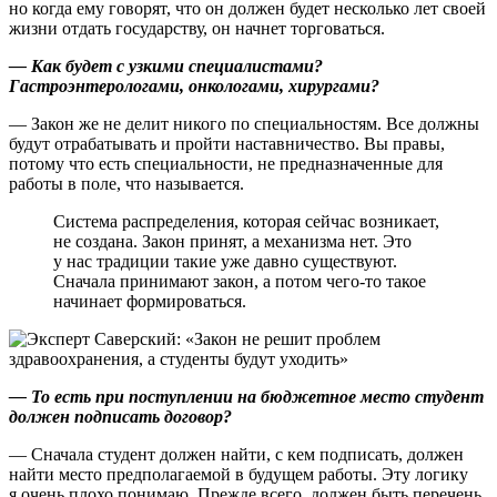
но когда ему говорят, что он должен будет несколько лет своей
жизни отдать государству, он начнет торговаться.
— Как будет с узкими специалистами?
Гастроэнтерологами, онкологами, хирургами?
— Закон же не делит никого по специальностям. Все должны
будут отрабатывать и пройти наставничество. Вы правы,
потому что есть специальности, не предназначенные для
работы в поле, что называется.
Система распределения, которая сейчас возникает,
не создана. Закон принят, а механизма нет. Это
у нас традиции такие уже давно существуют.
Сначала принимают закон, а потом чего-то такое
начинает формироваться.
— То есть при поступлении на бюджетное место студент
должен подписать договор?
— Сначала студент должен найти, с кем подписать, должен
найти место предполагаемой в будущем работы. Эту логику
я очень плохо понимаю. Прежде всего, должен быть перечень