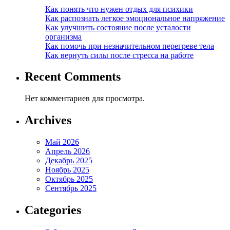
Как понять что нужен отдых для психики
Как распознать легкое эмоциональное напряжение
Как улучшить состояние после усталости
организма
Как помочь при незначительном перегреве тела
Как вернуть силы после стресса на работе
Recent Comments
Нет комментариев для просмотра.
Archives
Май 2026
Апрель 2026
Декабрь 2025
Ноябрь 2025
Октябрь 2025
Сентябрь 2025
Categories