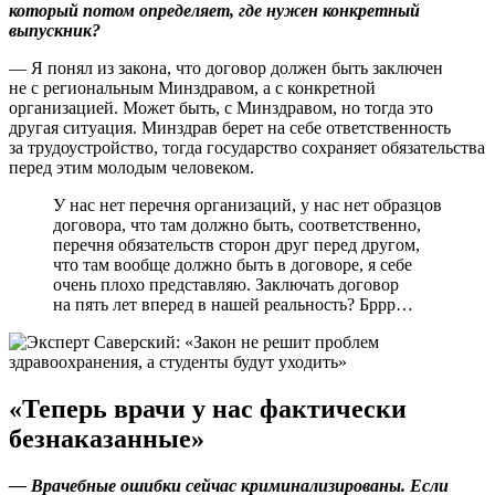
который потом определяет, где нужен конкретный
выпускник?
— Я понял из закона, что договор должен быть заключен
не с региональным Минздравом, а с конкретной
организацией. Может быть, с Минздравом, но тогда это
другая ситуация. Минздрав берет на себе ответственность
за трудоустройство, тогда государство сохраняет обязательства
перед этим молодым человеком.
У нас нет перечня организаций, у нас нет образцов
договора, что там должно быть, соответственно,
перечня обязательств сторон друг перед другом,
что там вообще должно быть в договоре, я себе
очень плохо представляю. Заключать договор
на пять лет вперед в нашей реальность? Бррр…
«Теперь врачи у нас фактически
безнаказанные»
— Врачебные ошибки сейчас криминализированы. Если