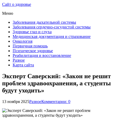
Сайт о здоровье
Меню
Заболевания дыхательной системы
Заболевания сердечно-сосудистой системы
Здоровье глаз и слуха
Медицинская документация и страхование
Онкология
Первичная помощь
Психическое здоровье
Реабилитация и восстановление
Разное
Карта сайта
Эксперт Саверский: «Закон не решит
проблем здравоохранения, а студенты
будут уходить»
13 ноября 2025
Разное
Комментарии: 0