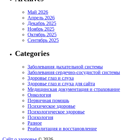
Май 2026
Апрель 2026
Декабрь 2025
Ноябрь 2025
Октябрь 2025
Сентябрь 2025
Categories
Заболевания дыхательной системы
Заболевания сердечно-сосудистой системы
Здоровье глаз и слуха
Здоровье глаз и слуха для сайта
Медицинская документация и страхование
Онкология
Первичная помощь
Психическое здоровье
Психологическое здоровье
Психология
Разное
Реабилитация и восстановление
Сайт о здоровье
© 2026