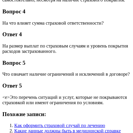
Вопрос 4
На что влияет сумма страховой ответственности?
Ответ 4
На размер выплат по страховым случаям и уровень покрытия
расходов застрахованного.
Вопрос 5
Что означает наличие ограничений и исключений в договоре?
Ответ 5
<е>Это перечень ситуаций и услуг, которые не покрываются
страховкой или имеют ограничения по условиям.
Похожие записи:
Как оформить страховой случай по лечению
Какие данные должны быть в медицинской справке