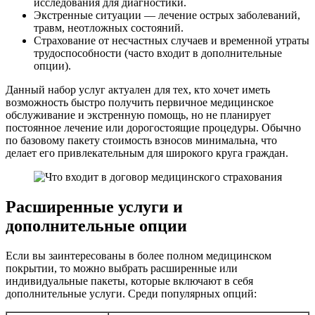
исследования для диагностики.
Экстренные ситуации — лечение острых заболеваний,
травм, неотложных состояний.
Страхование от несчастных случаев и временной утраты
трудоспособности (часто входит в дополнительные
опции).
Данный набор услуг актуален для тех, кто хочет иметь
возможность быстро получить первичное медицинское
обслуживание и экстренную помощь, но не планирует
постоянное лечение или дорогостоящие процедуры. Обычно
по базовому пакету стоимость взносов минимальна, что
делает его привлекательным для широкого круга граждан.
Расширенные услуги и
дополнительные опции
Если вы заинтересованы в более полном медицинском
покрытии, то можно выбрать расширенные или
индивидуальные пакеты, которые включают в себя
дополнительные услуги. Среди популярных опций: