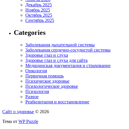
Декабрь 2025
Ноябрь 2025
Октябрь 2025
Сентябрь 2025
Categories
Заболевания дыхательной системы
Заболевания сердечно-сосудистой системы
Здоровье глаз и слуха
Здоровье глаз и слуха для сайта
Медицинская документация и страхование
Онкология
Первичная помощь
Психическое здоровье
Психологическое здоровье
Психология
Разное
Реабилитация и восстановление
Сайт о здоровье
© 2026
Тема от
WP Puzzle