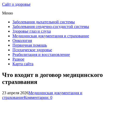
Сайт о здоровье
Меню
Заболевания дыхательной системы
Заболевания сердечно-сосудистой системы
Здоровье глаз и слуха
Медицинская документация и страхование
Онкология
Первичная помощь
Психическое здоровье
Реабилитация и восстановление
Разное
Карта сайта
Что входит в договор медицинского
страхования
23 апреля 2026
Медицинская документация и
страхование
Комментарии: 0