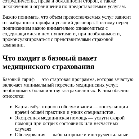
сотрудничества, права и обязанности сторон, а также
исключения и ограничения по предоставляемым услугам.
Важно понимать, что объем предоставляемых услуг зависит
от выбранного тарифа и условий договора. Поэтому перед
подписанием важно внимательно ознакомиться с
содержащимися в нем пунктами и, при необходимости,
проконсультироваться с представителями страховой
компании.
Что входит в базовый пакет
медицинского страхования
Базовый тариф — это стартовая программа, которая зачастую
включает минимальный перечень медицинских услуг,
необходимых большинству застрахованных. К ним обычно
относятся:
Карта амбулаторного обслуживания — консультации
врачей общей практики и узких специалистов.
Экстренная медицинская помощь — услуги скорой
помощи при острых состояниях или несчастных
случаях.
Обследования — лабораторные и инструментальные