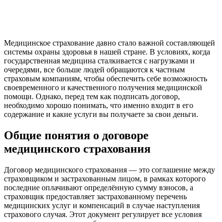
Медицинское страхование давно стало важной составляющей
системы охраны здоровья в нашей стране. В условиях, когда
государственная медицина сталкивается с нагрузками и
очередями, все больше людей обращаются к частным
страховым компаниям, чтобы обеспечить себе возможность
своевременного и качественного получения медицинской
помощи. Однако, перед тем как подписать договор,
необходимо хорошо понимать, что именно входит в его
содержание и какие услуги вы получаете за свои деньги.
Общие понятия о договоре
медицинского страхования
Договор медицинского страхования — это соглашение между
страховщиком и застрахованным лицом, в рамках которого
последние оплачивают определённую сумму взносов, а
страховщик предоставляет застрахованному перечень
медицинских услуг и компенсаций в случае наступления
страхового случая. Этот документ регулирует все условия