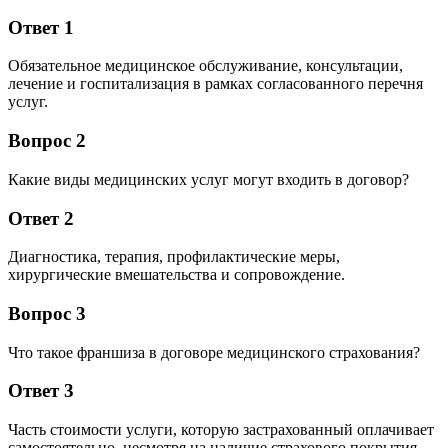
Ответ 1
Обязательное медицинское обслуживание, консультации,
лечение и госпитализация в рамках согласованного перечня
услуг.
Вопрос 2
Какие виды медицинских услуг могут входить в договор?
Ответ 2
Диагностика, терапия, профилактические меры,
хирургические вмешательства и сопровождение.
Вопрос 3
Что такое франшиза в договоре медицинского страхования?
Ответ 3
Часть стоимости услуги, которую застрахованный оплачивает
самостоятельно, несмотря на наличие страхового покрытия.