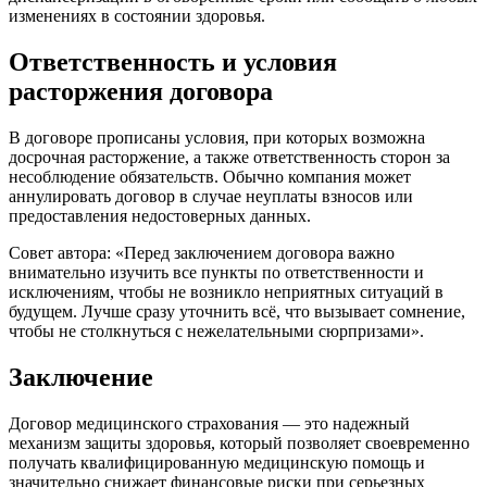
изменениях в состоянии здоровья.
Ответственность и условия
расторжения договора
В договоре прописаны условия, при которых возможна
досрочная расторжение, а также ответственность сторон за
несоблюдение обязательств. Обычно компания может
аннулировать договор в случае неуплаты взносов или
предоставления недостоверных данных.
Совет автора: «Перед заключением договора важно
внимательно изучить все пункты по ответственности и
исключениям, чтобы не возникло неприятных ситуаций в
будущем. Лучше сразу уточнить всё, что вызывает сомнение,
чтобы не столкнуться с нежелательными сюрпризами».
Заключение
Договор медицинского страхования — это надежный
механизм защиты здоровья, который позволяет своевременно
получать квалифицированную медицинскую помощь и
значительно снижает финансовые риски при серьезных