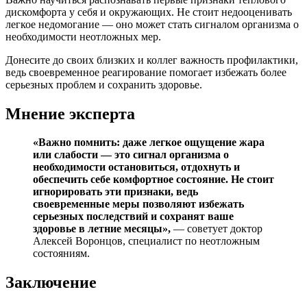
дискомфорта у себя и окружающих. Не стоит недооценивать
легкое недомогание — оно может стать сигналом организма о
необходимости неотложных мер.
Донесите до своих близких и коллег важность профилактики,
ведь своевременное реагирование помогает избежать более
серьезных проблем и сохранить здоровье.
Мнение эксперта
«Важно помнить: даже легкое ощущение жара
или слабости — это сигнал организма о
необходимости остановиться, отдохнуть и
обеспечить себе комфортное состояние. Не стоит
игнорировать эти признаки, ведь
своевременные меры позволяют избежать
серьезных последствий и сохранят ваше
здоровье в летние месяцы»,
— советует доктор
Алексей Воронцов, специалист по неотложным
состояниям.
Заключение