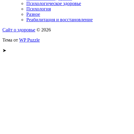
Психологическое здоровье
Психология
Разное
Реабилитация и восстановление
Сайт о здоровье
© 2026
Тема от
WP Puzzle
➤