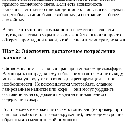
прямого солнечного света. Если есть возможность —
включить вентилятор или кондиционер. Попытайтесь сделать
так, чтобы дыхание было свободным, а состояние — более
спокойным.
В случае отсутствия возможности переместить человека
внутрь, желательно укрыть его влажной тканью или просто
обтереть прохладной водой, чтобы снизить температуру кожи.
Шаг 2: Обеспечить достаточное потребление
жидкости
Обезвоживание — главный враг при тепловом дискомфорте.
Важно дать пострадавшему небольшими глотками пить воду,
минеральную воду или раствор для регидратации — при
необходимости. Не рекомендуется употреблять сладкие
газированные напитки или кофе — они могут ухудшить
состояние из-за содержания кофеина и повышенного
содержания сахара.
Если человек не может пить самостоятельно (например, при
сильной слабости или головокружении), необходимо срочно
обратиться за медицинской помощью.