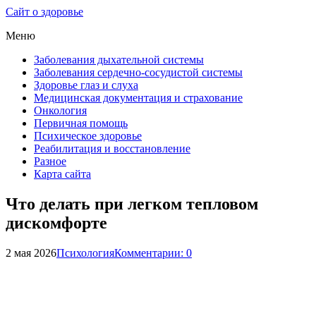
Сайт о здоровье
Меню
Заболевания дыхательной системы
Заболевания сердечно-сосудистой системы
Здоровье глаз и слуха
Медицинская документация и страхование
Онкология
Первичная помощь
Психическое здоровье
Реабилитация и восстановление
Разное
Карта сайта
Что делать при легком тепловом
дискомфорте
2 мая 2026
Психология
Комментарии: 0