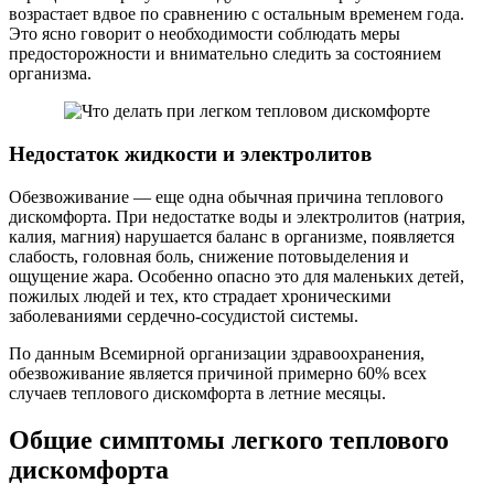
возрастает вдвое по сравнению с остальным временем года.
Это ясно говорит о необходимости соблюдать меры
предосторожности и внимательно следить за состоянием
организма.
Недостаток жидкости и электролитов
Обезвоживание — еще одна обычная причина теплового
дискомфорта. При недостатке воды и электролитов (натрия,
калия, магния) нарушается баланс в организме, появляется
слабость, головная боль, снижение потовыделения и
ощущение жара. Особенно опасно это для маленьких детей,
пожилых людей и тех, кто страдает хроническими
заболеваниями сердечно-сосудистой системы.
По данным Всемирной организации здравоохранения,
обезвоживание является причиной примерно 60% всех
случаев теплового дискомфорта в летние месяцы.
Общие симптомы легкого теплового
дискомфорта