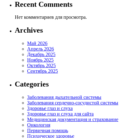
Recent Comments
Нет комментариев для просмотра.
Archives
Май 2026
Апрель 2026
Декабрь 2025
Ноябрь 2025
Октябрь 2025
Сентябрь 2025
Categories
Заболевания дыхательной системы
Заболевания сердечно-сосудистой системы
Здоровье глаз и слуха
Здоровье глаз и слуха для сайта
Медицинская документация и страхование
Онкология
Первичная помощь
Психическое здоровье