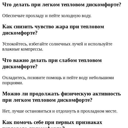
Что делать при легком тепловом дискомфорте?
Обеспечьте прохладу и пейте холодную воду.
Как снизить чувство жара при тепловом
дискомфорте?
Успокойтесь, избегайте солнечных лучей и используйте
влажные компрессы.
Что важно делать при слабом тепловом
дискомфорте?
Охладитесь, позовите помощь и пейте воду небольшими
порциями.
Можно ли продолжать физическую активность
при легком тепловом дискомфорте?
Нет, лучше остановиться и отдохнуть в прохладном месте.
Как помочь себе при первых признаках