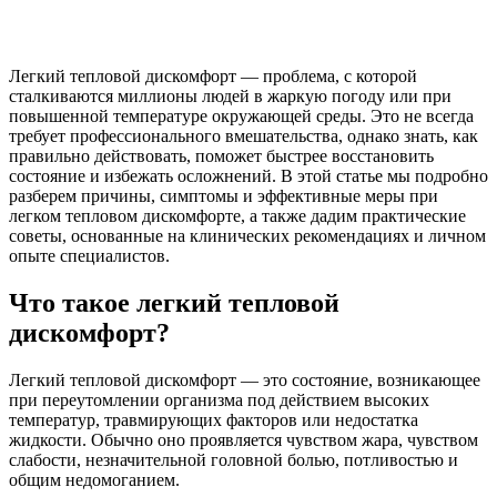
Легкий тепловой дискомфорт — проблема, с которой
сталкиваются миллионы людей в жаркую погоду или при
повышенной температуре окружающей среды. Это не всегда
требует профессионального вмешательства, однако знать, как
правильно действовать, поможет быстрее восстановить
состояние и избежать осложнений. В этой статье мы подробно
разберем причины, симптомы и эффективные меры при
легком тепловом дискомфорте, а также дадим практические
советы, основанные на клинических рекомендациях и личном
опыте специалистов.
Что такое легкий тепловой
дискомфорт?
Легкий тепловой дискомфорт — это состояние, возникающее
при переутомлении организма под действием высоких
температур, травмирующих факторов или недостатка
жидкости. Обычно оно проявляется чувством жара, чувством
слабости, незначительной головной болью, потливостью и
общим недомоганием.