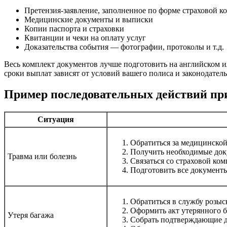
Претензия-заявление, заполненное по форме страховой 
Медицинские документы и выписки
Копии паспорта и страховки
Квитанции и чеки на оплату услуг
Доказательства события — фотографии, протоколы и т.д.
Весь комплект документов лучше подготовить на английском или
сроки выплат зависят от условий вашего полиса и законодатель
Пример последовательных действий пр
Ситуация
Обратиться за медицинско
Получить необходимые до
Травма или болезнь
Связаться со страховой ко
Подготовить все документы
Обратиться в службу розыс
Оформить акт утерянного 
Утеря багажа
Собрать подтверждающие 