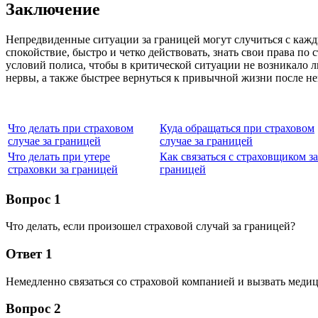
Заключение
Непредвиденные ситуации за границей могут случиться с каж
спокойствие, быстро и четко действовать, знать свои права п
условий полиса, чтобы в критической ситуации не возникало 
нервы, а также быстрее вернуться к привычной жизни после н
Что делать при страховом
Куда обращаться при страховом
случае за границей
случае за границей
Что делать при утере
Как связаться с страховщиком за
страховки за границей
границей
Вопрос 1
Что делать, если произошел страховой случай за границей?
Ответ 1
Немедленно связаться со страховой компанией и вызвать мед
Вопрос 2