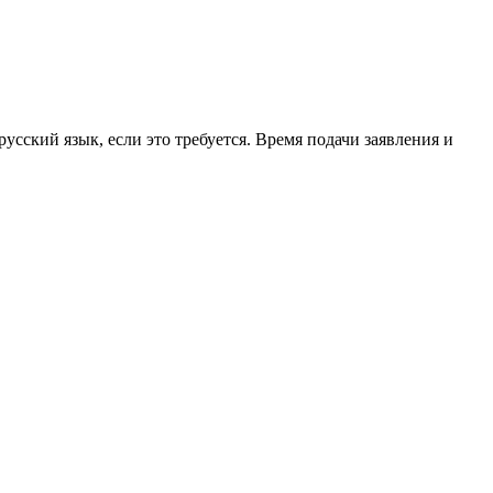
усский язык, если это требуется. Время подачи заявления и