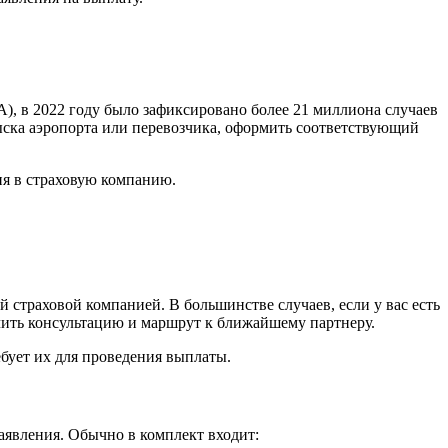
), в 2022 году было зафиксировано более 21 миллиона случаев
зыска аэропорта или перевозчика, оформить соответствующий
ия в страховую компанию.
страховой компанией. В большинстве случаев, если у вас есть
чить консультацию и маршрут к ближайшему партнеру.
бует их для проведения выплаты.
аявления. Обычно в комплект входит: