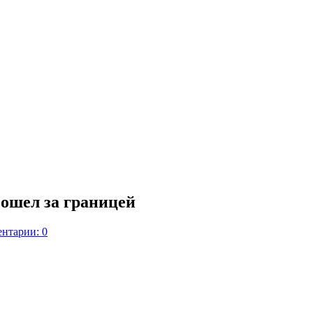
зошел за границей
нтарии: 0