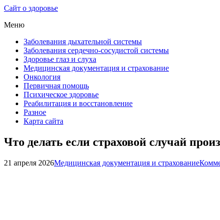
Сайт о здоровье
Меню
Заболевания дыхательной системы
Заболевания сердечно-сосудистой системы
Здоровье глаз и слуха
Медицинская документация и страхование
Онкология
Первичная помощь
Психическое здоровье
Реабилитация и восстановление
Разное
Карта сайта
Что делать если страховой случай прои
21 апреля 2026
Медицинская документация и страхование
Комме