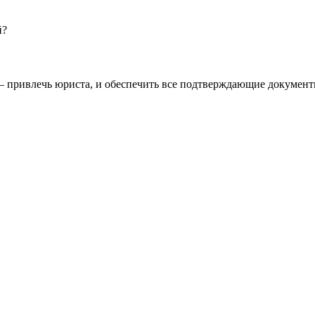
й?
— привлечь юриста, и обеспечить все подтверждающие документ