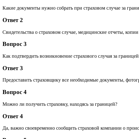
Какие документы нужно собрать при страховом случае за гран
Ответ 2
Свидетельства о страховом случае, медицинские отчеты, копи
Вопрос 3
Как подтвердить возникновение страхового случая за границей
Ответ 3
Предоставить страховщику все необходимые документы, фотог
Вопрос 4
Можно ли получить страховку, находясь за границей?
Ответ 4
Да, важно своевременно сообщить страховой компании о прои