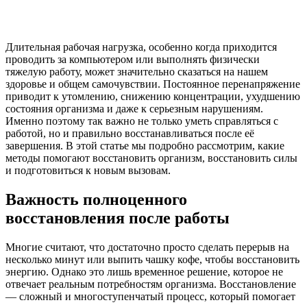
Длительная рабочая нагрузка, особенно когда приходится
проводить за компьютером или выполнять физически
тяжелую работу, может значительно сказаться на нашем
здоровье и общем самочувствии. Постоянное перенапряжение
приводит к утомлению, снижению концентрации, ухудшению
состояния организма и даже к серьезным нарушениям.
Именно поэтому так важно не только уметь справляться с
работой, но и правильно восстанавливаться после её
завершения. В этой статье мы подробно рассмотрим, какие
методы помогают восстановить организм, восстановить силы
и подготовиться к новым вызовам.
Важность полноценного
восстановления после работы
Многие считают, что достаточно просто сделать перерыв на
несколько минут или выпить чашку кофе, чтобы восстановить
энергию. Однако это лишь временное решение, которое не
отвечает реальным потребностям организма. Восстановление
— сложный и многоступенчатый процесс, который помогает