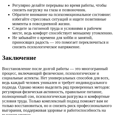
Регулярно делайте перерывы во время работы, чтобы
снизить нагрузку на глаза и позвоночник.
Обратите внимание на психоэмоциональное состояние:
избегайте стрессовых ситуаций и ищите позитивные
моменты в повседневной жизни.
Следите за гигиеной труда и условиями в рабочем
месте, ведь комфорт способствует меньшему утомлению.
Не забывайте о времени для хобби и занятий,
приносящих радость — это помогает переключиться и
снизить психологическое напряжение.
Заключение
Восстановление после долгой работы — это многогранный
процесс, включающий физические, психологические и
социальные аспекты. Нет универсальных способов для всех,
ведь каждый человек уникален и требует индивидуального
подхода. Однако можно выделить ряд проверенных методов:
регулярная физическая активность, правильное питание,
полноценный сон, психологическая разгрузка и комфортные
условия труда. Только комплексный подход поможет вам не
только восстановиться, но и снизить риск профессионального
выгорания, поддерживая здоровье и работоспособность на
высоком уровне.