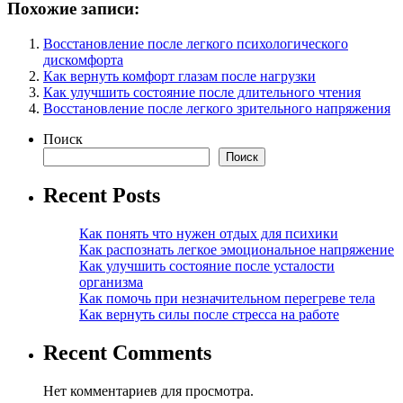
Похожие записи:
Восстановление после легкого психологического
дискомфорта
Как вернуть комфорт глазам после нагрузки
Как улучшить состояние после длительного чтения
Восстановление после легкого зрительного напряжения
Поиск
Поиск
Recent Posts
Как понять что нужен отдых для психики
Как распознать легкое эмоциональное напряжение
Как улучшить состояние после усталости
организма
Как помочь при незначительном перегреве тела
Как вернуть силы после стресса на работе
Recent Comments
Нет комментариев для просмотра.