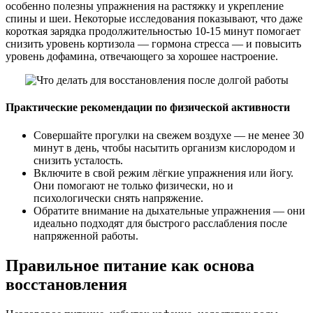
особенно полезны упражнения на растяжку и укрепление
спины и шеи. Некоторые исследования показывают, что даже
короткая зарядка продолжительностью 10-15 минут помогает
снизить уровень кортизола — гормона стресса — и повысить
уровень дофамина, отвечающего за хорошее настроение.
Практические рекомендации по физической активности
Совершайте прогулки на свежем воздухе — не менее 30
минут в день, чтобы насытить организм кислородом и
снизить усталость.
Включите в свой режим лёгкие упражнения или йогу.
Они помогают не только физически, но и
психологически снять напряжение.
Обратите внимание на дыхательные упражнения — они
идеально подходят для быстрого расслабления после
напряженной работы.
Правильное питание как основа
восстановления