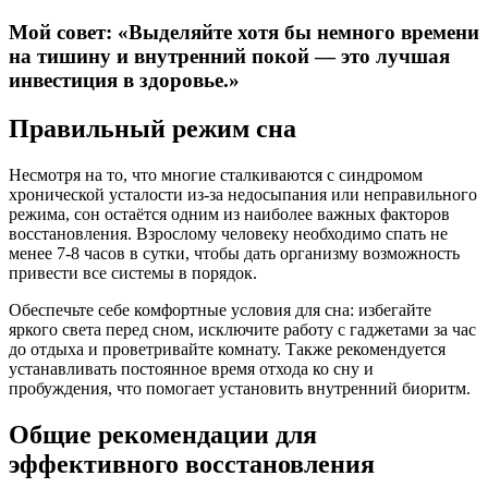
Мой совет: «Выделяйте хотя бы немного времени
на тишину и внутренний покой — это лучшая
инвестиция в здоровье.»
Правильный режим сна
Несмотря на то, что многие сталкиваются с синдромом
хронической усталости из-за недосыпания или неправильного
режима, сон остаётся одним из наиболее важных факторов
восстановления. Взрослому человеку необходимо спать не
менее 7-8 часов в сутки, чтобы дать организму возможность
привести все системы в порядок.
Обеспечьте себе комфортные условия для сна: избегайте
яркого света перед сном, исключите работу с гаджетами за час
до отдыха и проветривайте комнату. Также рекомендуется
устанавливать постоянное время отхода ко сну и
пробуждения, что помогает установить внутренний биоритм.
Общие рекомендации для
эффективного восстановления