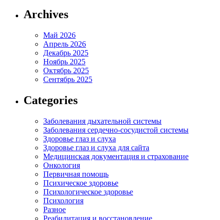
Archives
Май 2026
Апрель 2026
Декабрь 2025
Ноябрь 2025
Октябрь 2025
Сентябрь 2025
Categories
Заболевания дыхательной системы
Заболевания сердечно-сосудистой системы
Здоровье глаз и слуха
Здоровье глаз и слуха для сайта
Медицинская документация и страхование
Онкология
Первичная помощь
Психическое здоровье
Психологическое здоровье
Психология
Разное
Реабилитация и восстановление