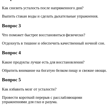
Как снизить усталость после напряженного дня?
Выпить стакан воды и сделать дыхательные упражнения.
Вопрос 3
Что поможет быстрее восстановиться физически?
Отдохнуть в тишине и обеспечить качественный ночной сон.
Вопрос 4
Какие продукты лучше есть для восстановления?
Обратить внимание на богатую белком пищу и свежие овощи.
Вопрос 5
Как избавить мозг от усталости?
Провести короткий перерыв с расслабляющими
упражнениями для глаз и разума.