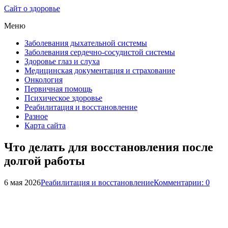
Сайт о здоровье
Меню
Заболевания дыхательной системы
Заболевания сердечно-сосудистой системы
Здоровье глаз и слуха
Медицинская документация и страхование
Онкология
Первичная помощь
Психическое здоровье
Реабилитация и восстановление
Разное
Карта сайта
Что делать для восстановления после
долгой работы
6 мая 2026
Реабилитация и восстановление
Комментарии: 0