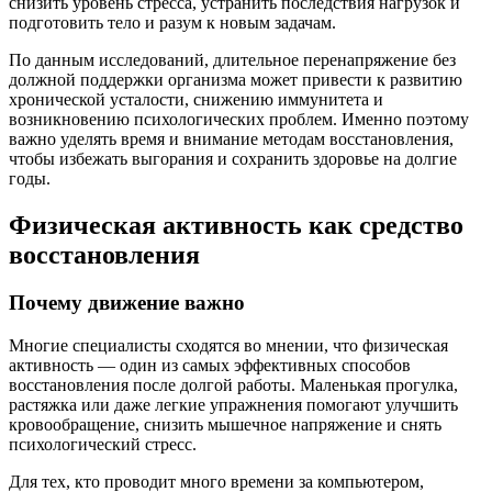
снизить уровень стресса, устранить последствия нагрузок и
подготовить тело и разум к новым задачам.
По данным исследований, длительное перенапряжение без
должной поддержки организма может привести к развитию
хронической усталости, снижению иммунитета и
возникновению психологических проблем. Именно поэтому
важно уделять время и внимание методам восстановления,
чтобы избежать выгорания и сохранить здоровье на долгие
годы.
Физическая активность как средство
восстановления
Почему движение важно
Многие специалисты сходятся во мнении, что физическая
активность — один из самых эффективных способов
восстановления после долгой работы. Маленькая прогулка,
растяжка или даже легкие упражнения помогают улучшить
кровообращение, снизить мышечное напряжение и снять
психологический стресс.
Для тех, кто проводит много времени за компьютером,