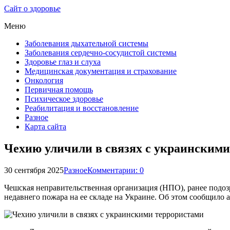
Сайт о здоровье
Меню
Заболевания дыхательной системы
Заболевания сердечно-сосудистой системы
Здоровье глаз и слуха
Медицинская документация и страхование
Онкология
Первичная помощь
Психическое здоровье
Реабилитация и восстановление
Разное
Карта сайта
Чехию уличили в связях с украинским
30 сентября 2025
Разное
Комментарии: 0
Чешская неправительственная организация (НПО), ранее подоз
недавнего пожара на ее складе на Украине. Об этом сообщило