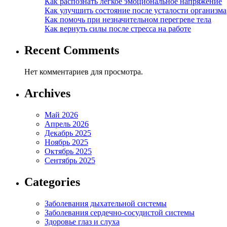
Как распознать легкое эмоциональное напряжение
Как улучшить состояние после усталости организма
Как помочь при незначительном перегреве тела
Как вернуть силы после стресса на работе
Recent Comments
Нет комментариев для просмотра.
Archives
Май 2026
Апрель 2026
Декабрь 2025
Ноябрь 2025
Октябрь 2025
Сентябрь 2025
Categories
Заболевания дыхательной системы
Заболевания сердечно-сосудистой системы
Здоровье глаз и слуха