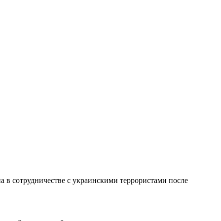
на в сотрудничестве с украинскими террористами после