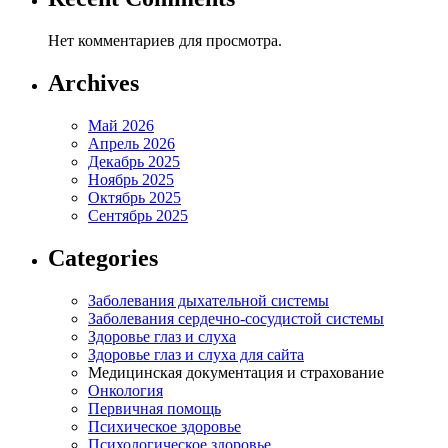
Нет комментариев для просмотра.
Archives
Май 2026
Апрель 2026
Декабрь 2025
Ноябрь 2025
Октябрь 2025
Сентябрь 2025
Categories
Заболевания дыхательной системы
Заболевания сердечно-сосудистой системы
Здоровье глаз и слуха
Здоровье глаз и слуха для сайта
Медицинская документация и страхование
Онкология
Первичная помощь
Психическое здоровье
Психологическое здоровье