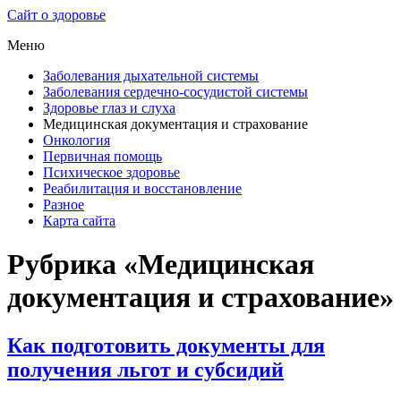
Сайт о здоровье
Меню
Заболевания дыхательной системы
Заболевания сердечно-сосудистой системы
Здоровье глаз и слуха
Медицинская документация и страхование
Онкология
Первичная помощь
Психическое здоровье
Реабилитация и восстановление
Разное
Карта сайта
Рубрика «Медицинская
документация и страхование»
Как подготовить документы для
получения льгот и субсидий