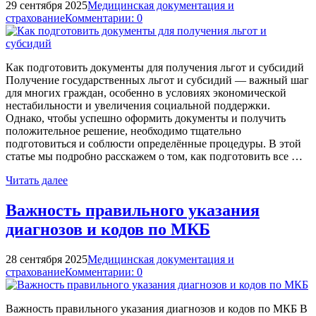
29 сентября 2025
Медицинская документация и
страхование
Комментарии: 0
Как подготовить документы для получения льгот и субсидий
Получение государственных льгот и субсидий — важный шаг
для многих граждан, особенно в условиях экономической
нестабильности и увеличения социальной поддержки.
Однако, чтобы успешно оформить документы и получить
положительное решение, необходимо тщательно
подготовиться и соблюсти определённые процедуры. В этой
статье мы подробно расскажем о том, как подготовить все …
Читать далее
Важность правильного указания
диагнозов и кодов по МКБ
28 сентября 2025
Медицинская документация и
страхование
Комментарии: 0
Важность правильного указания диагнозов и кодов по МКБ В