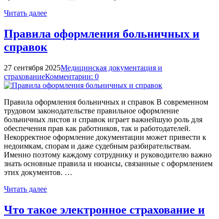
Читать далее
Правила оформления больничных и
справок
27 сентября 2025
Медицинская документация и
страхование
Комментарии: 0
Правила оформления больничных и справок В современном
трудовом законодательстве правильное оформление
больничных листов и справок играет важнейшую роль для
обеспечения прав как работников, так и работодателей.
Некорректное оформление документации может привести к
недоимкам, спорам и даже судебным разбирательствам.
Именно поэтому каждому сотруднику и руководителю важно
знать основные правила и нюансы, связанные с оформлением
этих документов. …
Читать далее
Что такое электронное страхование и