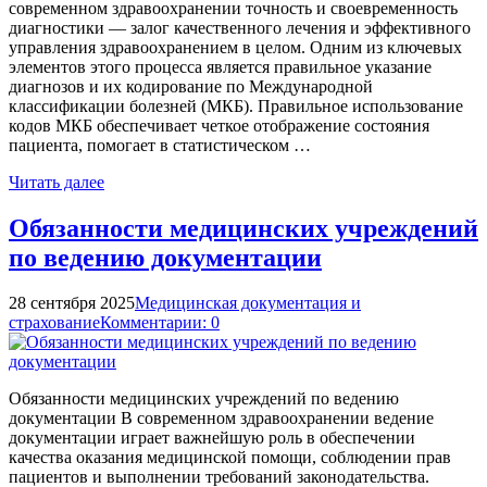
современном здравоохранении точность и своевременность
диагностики — залог качественного лечения и эффективного
управления здравоохранением в целом. Одним из ключевых
элементов этого процесса является правильное указание
диагнозов и их кодирование по Международной
классификации болезней (МКБ). Правильное использование
кодов МКБ обеспечивает четкое отображение состояния
пациента, помогает в статистическом …
Читать далее
Обязанности медицинских учреждений
по ведению документации
28 сентября 2025
Медицинская документация и
страхование
Комментарии: 0
Обязанности медицинских учреждений по ведению
документации В современном здравоохранении ведение
документации играет важнейшую роль в обеспечении
качества оказания медицинской помощи, соблюдении прав
пациентов и выполнении требований законодательства.