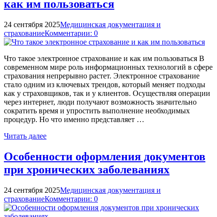
как им пользоваться
24 сентября 2025
Медицинская документация и
страхование
Комментарии: 0
Что такое электронное страхование и как им пользоваться В
современном мире роль информационных технологий в сфере
страхования непрерывно растет. Электронное страхование
стало одним из ключевых трендов, который меняет подходы
как у страховщиков, так и у клиентов. Осуществляя операции
через интернет, люди получают возможность значительно
сократить время и упростить выполнение необходимых
процедур. Но что именно представляет …
Читать далее
Особенности оформления документов
при хронических заболеваниях
24 сентября 2025
Медицинская документация и
страхование
Комментарии: 0