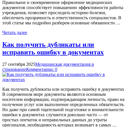
Правильное и своевременное оформление медицинских
документов способствует повышению эффективности работы
учреждения, позволяет проследить историю болезни,
обеспечить прозрачность и ответственность специалистов. В
этой статье мы подробно разберем основные обязанности …
Читать далее
Как получить дубликаты или
исправить ошибку в документах
27 сентября 2025
Медицинская документация и
страхование
Комментарии: 0
Как получить дубликаты или исправить ошибку в документах
В современном мире документы являются основным
носителем информации, подтверждающим личность, право на
получение услуг или выполнение определенных обязательств.
Но даже при самой тщательной подготовке и внимательности
ошибки в документах случаются довольно часто — от
простых опечаток и неправильных данных до утраты
оригиналов, необходимость которых возникает в самых …