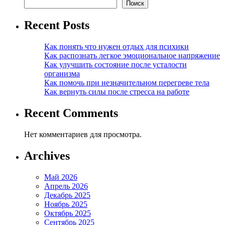
Поиск
Recent Posts
Как понять что нужен отдых для психики
Как распознать легкое эмоциональное напряжение
Как улучшить состояние после усталости
организма
Как помочь при незначительном перегреве тела
Как вернуть силы после стресса на работе
Recent Comments
Нет комментариев для просмотра.
Archives
Май 2026
Апрель 2026
Декабрь 2025
Ноябрь 2025
Октябрь 2025
Сентябрь 2025