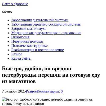
Сайт о здоровье
Меню
Заболевания дыхательной системы
Заболевания сердечно-сосудистой системы
Здоровье глаз и слуха
Медицинская документация и страхование
Онкология
Первичная помощь
Психическое здоровье
Реабилитация и восстановление
Разное
Карта сайта
Быстро, удобно, но вредно:
петербуржцы перешли на готовую еду
из магазинов
7 октября 2025
Разное
Комментарии: 0