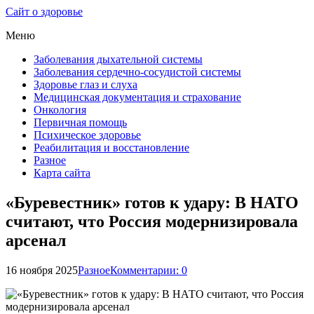
Сайт о здоровье
Меню
Заболевания дыхательной системы
Заболевания сердечно-сосудистой системы
Здоровье глаз и слуха
Медицинская документация и страхование
Онкология
Первичная помощь
Психическое здоровье
Реабилитация и восстановление
Разное
Карта сайта
«Буревестник» готов к удару: В НАТО
считают, что Россия модернизировала
арсенал
16 ноября 2025
Разное
Комментарии: 0