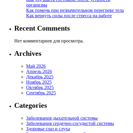
организма
Как помочь при незначительном перегреве тела
Как вернуть силы после стресса на работе
Recent Comments
Нет комментариев для просмотра.
Archives
Май 2026
Апрель 2026
Декабрь 2025
Ноябрь 2025
Октябрь 2025
Сентябрь 2025
Categories
Заболевания дыхательной системы
Заболевания сердечно-сосудистой системы
Здоровье глаз и слуха