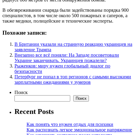
В обезвреживании снаряда были задействованы порядка 900
специалистов, в том числе около 500 пожарных и саперов, а
также медики, полицейские и технические эксперты.
Похожие записи:
В Британии указали на странную реакцию украинцев на
заявление Трампа
Внезапно все всё поняли: На Западе посоветовали
Украине заканчивать. Украинцев пожалели?
Рыженков: миру нужен глобальный диалог по
безопасности
Петербург не попал в топ регионов с самыми высокими
зарплатными ожиданиями у зумеров
Поиск
Поиск
Recent Posts
Как понять что нужен отдых для психики
Как распознать легкое эмоциональное напряжение