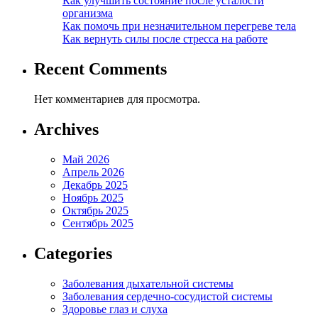
Как улучшить состояние после усталости
организма
Как помочь при незначительном перегреве тела
Как вернуть силы после стресса на работе
Recent Comments
Нет комментариев для просмотра.
Archives
Май 2026
Апрель 2026
Декабрь 2025
Ноябрь 2025
Октябрь 2025
Сентябрь 2025
Categories
Заболевания дыхательной системы
Заболевания сердечно-сосудистой системы
Здоровье глаз и слуха