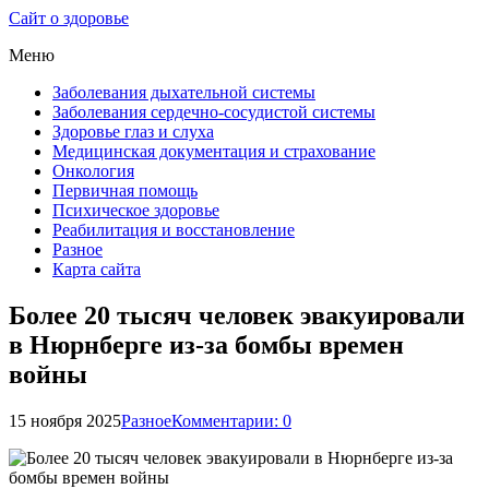
Сайт о здоровье
Меню
Заболевания дыхательной системы
Заболевания сердечно-сосудистой системы
Здоровье глаз и слуха
Медицинская документация и страхование
Онкология
Первичная помощь
Психическое здоровье
Реабилитация и восстановление
Разное
Карта сайта
Более 20 тысяч человек эвакуировали
в Нюрнберге из-за бомбы времен
войны
15 ноября 2025
Разное
Комментарии: 0