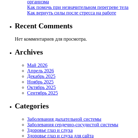
организма
Как помочь при незначительном перегреве тела
Как вернуть силы после стресса на работе
Recent Comments
Нет комментариев для просмотра.
Archives
Май 2026
Апрель 2026
Декабрь 2025
Ноябрь 2025
Октябрь 2025
Сентябрь 2025
Categories
Заболевания дыхательной системы
Заболевания сердечно-сосудистой системы
Здоровье глаз и слуха
Здоровье глаз и слуха для сайта