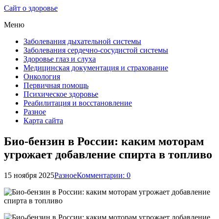
Сайт о здоровье
Меню
Заболевания дыхательной системы
Заболевания сердечно-сосудистой системы
Здоровье глаз и слуха
Медицинская документация и страхование
Онкология
Первичная помощь
Психическое здоровье
Реабилитация и восстановление
Разное
Карта сайта
Био-бензин в России: каким моторам
угрожает добавление спирта в топливо
15 ноября 2025
Разное
Комментарии: 0