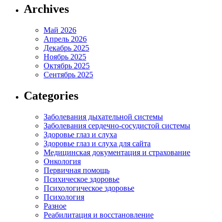
Archives
Май 2026
Апрель 2026
Декабрь 2025
Ноябрь 2025
Октябрь 2025
Сентябрь 2025
Categories
Заболевания дыхательной системы
Заболевания сердечно-сосудистой системы
Здоровье глаз и слуха
Здоровье глаз и слуха для сайта
Медицинская документация и страхование
Онкология
Первичная помощь
Психическое здоровье
Психологическое здоровье
Психология
Разное
Реабилитация и восстановление