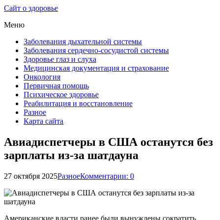
Сайт о здоровье
Меню
Заболевания дыхательной системы
Заболевания сердечно-сосудистой системы
Здоровье глаз и слуха
Медицинская документация и страхование
Онкология
Первичная помощь
Психическое здоровье
Реабилитация и восстановление
Разное
Карта сайта
Авиадиспетчеры в США останутся без
зарплаты из-за шатдауна
27 октября 2025
Разное
Комментарии: 0
Американские власти ранее были вынуждены сократить