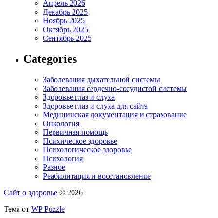
Апрель 2026
Декабрь 2025
Ноябрь 2025
Октябрь 2025
Сентябрь 2025
Categories
Заболевания дыхательной системы
Заболевания сердечно-сосудистой системы
Здоровье глаз и слуха
Здоровье глаз и слуха для сайта
Медицинская документация и страхование
Онкология
Первичная помощь
Психическое здоровье
Психологическое здоровье
Психология
Разное
Реабилитация и восстановление
Сайт о здоровье
© 2026
Тема от
WP Puzzle