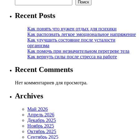
Поиск
Recent Posts
Как понять что нужен отдых для психики
Как распознать легкое эмоциональное напряжение
Как улучшить состояние после усталости
организма
Как помочь при незначительном перегреве тела
Как вернуть силы после стресса на работе
Recent Comments
Нет комментариев для просмотра.
Archives
Май 2026
Апрель 2026
Декабрь 2025
Ноябрь 2025
Октябрь 2025
Сентябрь 2025