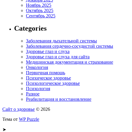
Ноябрь 2025
Октябрь 2025
Сентябрь 2025
Categories
Заболевания дыхательной системы
Заболевания сердечно-сосудистой системы
Здоровье глаз и слуха
Здоровье глаз и слуха для сайта
Медицинская документация и страхование
Онкология
Первичная помощь
Психическое здоровье
Психологическое здоровье
Психология
Разное
Реабилитация и восстановление
Сайт о здоровье
© 2026
Тема от
WP Puzzle
➤