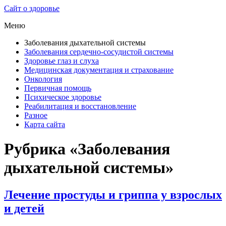
Сайт о здоровье
Меню
Заболевания дыхательной системы
Заболевания сердечно-сосудистой системы
Здоровье глаз и слуха
Медицинская документация и страхование
Онкология
Первичная помощь
Психическое здоровье
Реабилитация и восстановление
Разное
Карта сайта
Рубрика «Заболевания
дыхательной системы»
Лечение простуды и гриппа у взрослых
и детей