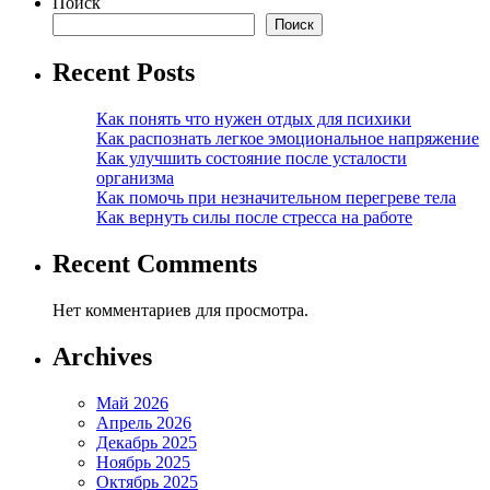
Поиск
Поиск
Recent Posts
Как понять что нужен отдых для психики
Как распознать легкое эмоциональное напряжение
Как улучшить состояние после усталости
организма
Как помочь при незначительном перегреве тела
Как вернуть силы после стресса на работе
Recent Comments
Нет комментариев для просмотра.
Archives
Май 2026
Апрель 2026
Декабрь 2025
Ноябрь 2025
Октябрь 2025