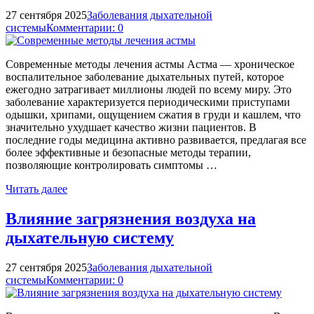
27 сентября 2025
Заболевания дыхательной
системы
Комментарии: 0
Современные методы лечения астмы Астма — хроническое
воспалительное заболевание дыхательных путей, которое
ежегодно затрагивает миллионы людей по всему миру. Это
заболевание характеризуется периодическими приступами
одышки, хрипами, ощущением сжатия в груди и кашлем, что
значительно ухудшает качество жизни пациентов. В
последние годы медицина активно развивается, предлагая все
более эффективные и безопасные методы терапии,
позволяющие контролировать симптомы …
Читать далее
Влияние загрязнения воздуха на
дыхательную систему
27 сентября 2025
Заболевания дыхательной
системы
Комментарии: 0