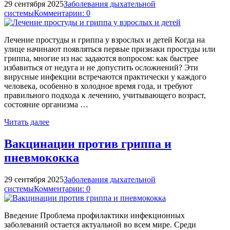
29 сентября 2025
Заболевания дыхательной
системы
Комментарии: 0
Лечение простуды и гриппа у взрослых и детей Когда на
улице начинают появляться первые признаки простуды или
гриппа, многие из нас задаются вопросом: как быстрее
избавиться от недуга и не допустить осложнений? Эти
вирусные инфекции встречаются практически у каждого
человека, особенно в холодное время года, и требуют
правильного подхода к лечению, учитывающего возраст,
состояние организма …
Читать далее
Вакцинации против гриппа и
пневмококка
29 сентября 2025
Заболевания дыхательной
системы
Комментарии: 0
Введение Проблема профилактики инфекционных
заболеваний остается актуальной во всем мире. Среди