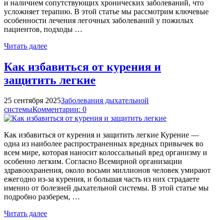
и наличием сопутствующих хронических заболеваний, что
усложняет терапию. В этой статье мы рассмотрим ключевые
особенности лечения легочных заболеваний у пожилых
пациентов, подходы …
Читать далее
Как избавиться от курения и
защитить легкие
25 сентября 2025
Заболевания дыхательной
системы
Комментарии: 0
Как избавиться от курения и защитить легкие Курение —
одна из наиболее распространенных вредных привычек во
всем мире, которая наносит колоссальный вред организму и
особенно легким. Согласно Всемирной организации
здравоохранения, около восьми миллионов человек умирают
ежегодно из-за курения, и большая часть из них страдаете
именно от болезней дыхательной системы. В этой статье мы
подробно разберем, …
Читать далее