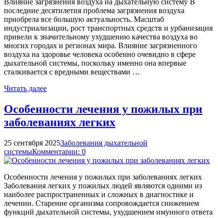
Влияние загрязнения воздуха на дыхательную систему В
последние десятилетия проблема загрязнения воздуха
приобрела все большую актуальность. Масштаб
индустриализации, рост транспортных средств и урбанизация
привели к значительному ухудшению качества воздуха во
многих городах и регионах мира. Влияние загрязненного
воздуха на здоровье человека особенно очевидно в сфере
дыхательной системы, поскольку именно она впервые
сталкивается с вредными веществами …
Читать далее
Особенности лечения у пожилых при
заболеваниях легких
25 сентября 2025
Заболевания дыхательной
системы
Комментарии: 0
Особенности лечения у пожилых при заболеваниях легких
Заболевания легких у пожилых людей являются одними из
наиболее распространенных и сложных в диагностике и
лечении. Старение организма сопровождается снижением
функций дыхательной системы, ухудшением имунного ответа