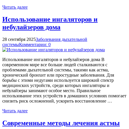
Читать далее
Использование ингаляторов и
небулайзеров дома
28 сентября 2025
Заболевания дыхательной
системы
Комментарии: 0
Использование ингаляторов и небулайзеров дома В
современном мире все больше людей сталкиваются с
проблемами дыхательной системы, такими как астма,
хронический бронхит или простудные заболевания. Для
борьбы с этими недугами используется широкий спектр
медицинских устройств, среди которых ингаляторы и
небулайзеры занимают особое место. Правильное
использование этих устройств в домашних условиях помогает
снизить риск осложнений, ускорить восстановление …
Читать далее
Современные методы лечения астмы