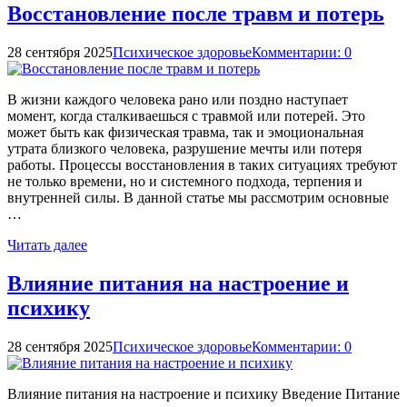
Восстановление после травм и потерь
28 сентября 2025
Психическое здоровье
Комментарии: 0
В жизни каждого человека рано или поздно наступает
момент, когда сталкиваешься с травмой или потерей. Это
может быть как физическая травма, так и эмоциональная
утрата близкого человека, разрушение мечты или потеря
работы. Процессы восстановления в таких ситуациях требуют
не только времени, но и системного подхода, терпения и
внутренней силы. В данной статье мы рассмотрим основные
…
Читать далее
Влияние питания на настроение и
психику
28 сентября 2025
Психическое здоровье
Комментарии: 0
Влияние питания на настроение и психику Введение Питание