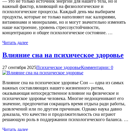
— это не только источник энергии для нашего тела, но и
важный фактор, влияющий на физиологические и
психологические процессы. Каждый день мы выбираем
продукты, которые не только наполняют нас калориями,
витаминами и минералами, но и могут значительно изменять
наше настроение, уровень стрессоустойчивости,
концентрацию и общее психологическое состояние. …
Читать далее
Влияние сна на психическое здоровье
27 сентября 2025
Психическое здоровье
Комментарии: 0
Влияние сна на психическое здоровье Сон — одна из самых
важных составляющих нашего жизненного ритма,
оказывающая непосредственное влияние на физическое и
психическое здоровье человека. Многие недооценивают его
значение, предпочитая сокращать время отдыха ради работы,
развлечений или по другим причинам. Однако наука давно
доказала, что качество и продолжительность сна играют
решающую роль в поддержании психологического баланса. …
Читать далее