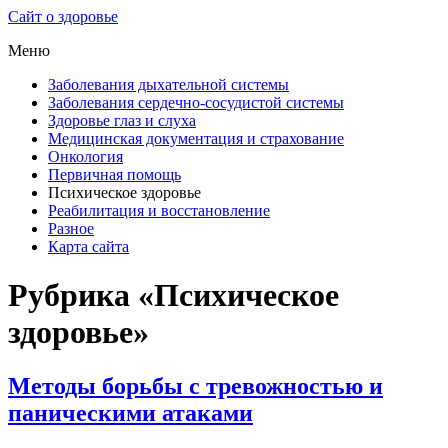
Сайт о здоровье
Меню
Заболевания дыхательной системы
Заболевания сердечно-сосудистой системы
Здоровье глаз и слуха
Медицинская документация и страхование
Онкология
Первичная помощь
Психическое здоровье
Реабилитация и восстановление
Разное
Карта сайта
Рубрика «Психическое
здоровье»
Методы борьбы с тревожностью и
паническими атаками