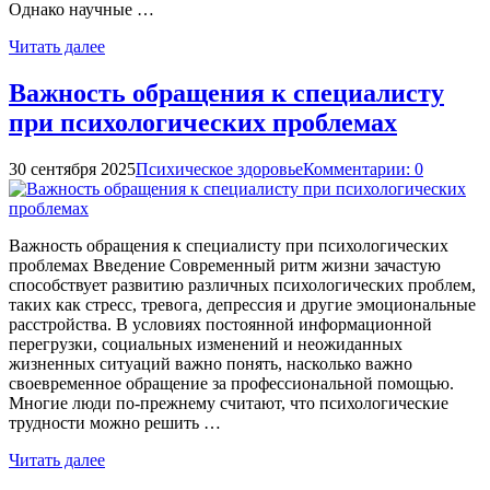
Однако научные …
Читать далее
Важность обращения к специалисту
при психологических проблемах
30 сентября 2025
Психическое здоровье
Комментарии: 0
Важность обращения к специалисту при психологических
проблемах Введение Современный ритм жизни зачастую
способствует развитию различных психологических проблем,
таких как стресс, тревога, депрессия и другие эмоциональные
расстройства. В условиях постоянной информационной
перегрузки, социальных изменений и неожиданных
жизненных ситуаций важно понять, насколько важно
своевременное обращение за профессиональной помощью.
Многие люди по-прежнему считают, что психологические
трудности можно решить …
Читать далее