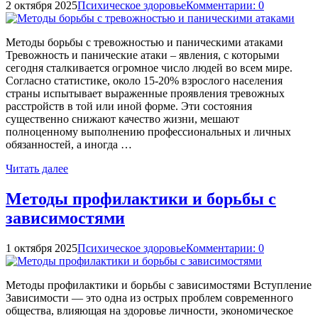
2 октября 2025
Психическое здоровье
Комментарии: 0
Методы борьбы с тревожностью и паническими атаками
Тревожность и панические атаки – явления, с которыми
сегодня сталкивается огромное число людей во всем мире.
Согласно статистике, около 15-20% взрослого населения
страны испытывает выраженные проявления тревожных
расстройств в той или иной форме. Эти состояния
существенно снижают качество жизни, мешают
полноценному выполнению профессиональных и личных
обязанностей, а иногда …
Читать далее
Методы профилактики и борьбы с
зависимостями
1 октября 2025
Психическое здоровье
Комментарии: 0
Методы профилактики и борьбы с зависимостями Вступление
Зависимости — это одна из острых проблем современного
общества, влияющая на здоровье личности, экономическое