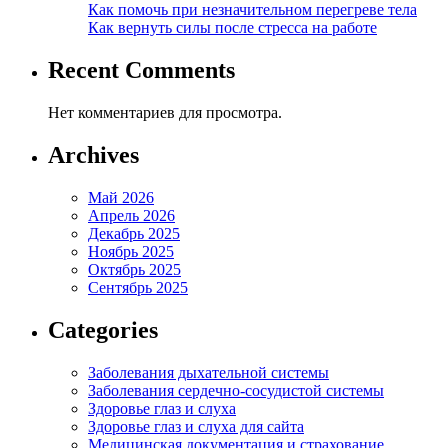
Как помочь при незначительном перегреве тела
Как вернуть силы после стресса на работе
Recent Comments
Нет комментариев для просмотра.
Archives
Май 2026
Апрель 2026
Декабрь 2025
Ноябрь 2025
Октябрь 2025
Сентябрь 2025
Categories
Заболевания дыхательной системы
Заболевания сердечно-сосудистой системы
Здоровье глаз и слуха
Здоровье глаз и слуха для сайта
Медицинская документация и страхование