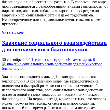
благополучие и общественное развитие. В современном мире
люди сталкиваются с разнообразными видами зависимости: от
наркотиков, алкоголя, табака и лекарственных средств до
азартных игр, социальных сетей и даже трудоголизма.
Несвоевременное или неправильное вмешательство может
привести …
Читать далее
Значение социального взаимодействия
для психического благополучия
30 сентября 2025
Психическое здоровье
Комментарии: 0
Значение социального взаимодействия для психического
благополучия В современном мире, где технологические
новшества и быстрый ритм жизни постоянно меняют облик
человеческого общества, роль социального взаимодействия
остается одной из ключевых составляющих психического
благополучия. На первый взгляд, может казаться, что человек
может прожить без тесных связей и взаимоотношений,
посвятив всё свое время работе или личным интересам.